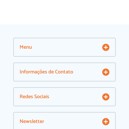
Menu
Informações de Contato
Redes Sociais
Newsletter