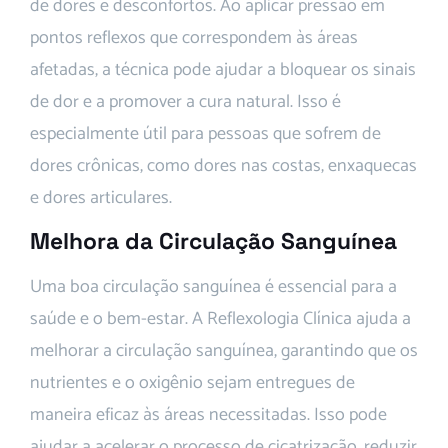
de dores e desconfortos. Ao aplicar pressão em
pontos reflexos que correspondem às áreas
afetadas, a técnica pode ajudar a bloquear os sinais
de dor e a promover a cura natural. Isso é
especialmente útil para pessoas que sofrem de
dores crônicas, como dores nas costas, enxaquecas
e dores articulares.
Melhora da Circulação Sanguínea
Uma boa circulação sanguínea é essencial para a
saúde e o bem-estar. A Reflexologia Clínica ajuda a
melhorar a circulação sanguínea, garantindo que os
nutrientes e o oxigênio sejam entregues de
maneira eficaz às áreas necessitadas. Isso pode
ajudar a acelerar o processo de cicatrização, reduzir