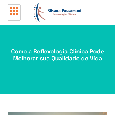
Como a Reflexologia Clínica Pode
Melhorar sua Qualidade de Vida