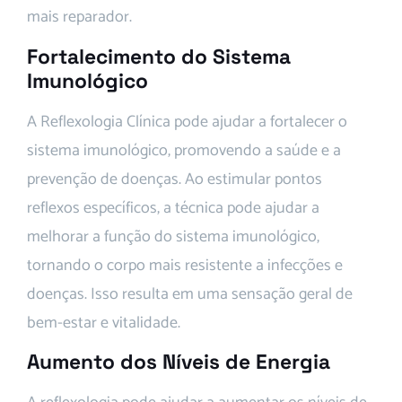
mais reparador.
Fortalecimento do Sistema
Imunológico
A Reflexologia Clínica pode ajudar a fortalecer o
sistema imunológico, promovendo a saúde e a
prevenção de doenças. Ao estimular pontos
reflexos específicos, a técnica pode ajudar a
melhorar a função do sistema imunológico,
tornando o corpo mais resistente a infecções e
doenças. Isso resulta em uma sensação geral de
bem-estar e vitalidade.
Aumento dos Níveis de Energia