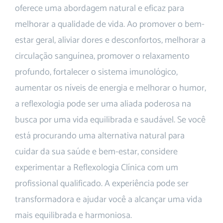
oferece uma abordagem natural e eficaz para
melhorar a qualidade de vida. Ao promover o bem-
estar geral, aliviar dores e desconfortos, melhorar a
circulação sanguínea, promover o relaxamento
profundo, fortalecer o sistema imunológico,
aumentar os níveis de energia e melhorar o humor,
a reflexologia pode ser uma aliada poderosa na
busca por uma vida equilibrada e saudável. Se você
está procurando uma alternativa natural para
cuidar da sua saúde e bem-estar, considere
experimentar a Reflexologia Clínica com um
profissional qualificado. A experiência pode ser
transformadora e ajudar você a alcançar uma vida
mais equilibrada e harmoniosa.