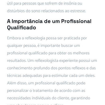
útil para pessoas que sofrem de insônia ou
distúrbios do sono relacionados ao estresse.
A Importância de um Profissional
Qualificado
Embora a reflexologia possa ser praticada por
qualquer pessoa, é importante buscar um
profissional qualificado para obter os melhores
resultados. Um reflexologista experiente possui um
conhecimento profundo dos pontos reflexos e das
técnicas adequadas para estimular cada um deles.
Além disso, um profissional qualificado pode
personalizar o tratamento de acordo com as
necessidades individuais do cliente, garantindo