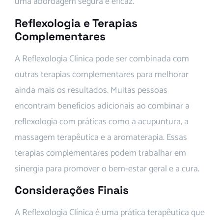
uma abordagem segura e eficaz.
Reflexologia e Terapias
Complementares
A Reflexologia Clínica pode ser combinada com
outras terapias complementares para melhorar
ainda mais os resultados. Muitas pessoas
encontram benefícios adicionais ao combinar a
reflexologia com práticas como a acupuntura, a
massagem terapêutica e a aromaterapia. Essas
terapias complementares podem trabalhar em
sinergia para promover o bem-estar geral e a cura.
Considerações Finais
A Reflexologia Clínica é uma prática terapêutica que