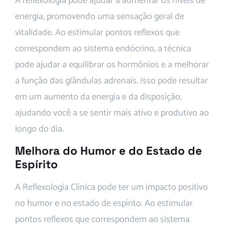
A reflexologia pode ajudar a aumentar os níveis de
energia, promovendo uma sensação geral de
vitalidade. Ao estimular pontos reflexos que
correspondem ao sistema endócrino, a técnica
pode ajudar a equilibrar os hormônios e a melhorar
a função das glândulas adrenais. Isso pode resultar
em um aumento da energia e da disposição,
ajudando você a se sentir mais ativo e produtivo ao
longo do dia.
Melhora do Humor e do Estado de
Espírito
A Reflexologia Clínica pode ter um impacto positivo
no humor e no estado de espírito. Ao estimular
pontos reflexos que correspondem ao sistema