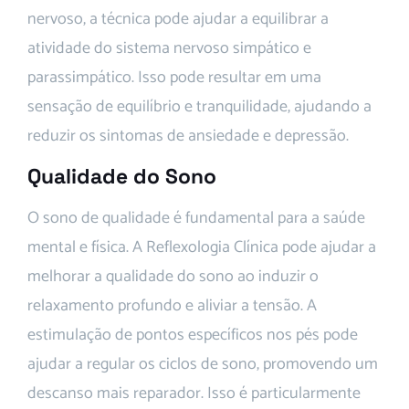
nervoso, a técnica pode ajudar a equilibrar a
atividade do sistema nervoso simpático e
parassimpático. Isso pode resultar em uma
sensação de equilíbrio e tranquilidade, ajudando a
reduzir os sintomas de ansiedade e depressão.
Qualidade do Sono
O sono de qualidade é fundamental para a saúde
mental e física. A Reflexologia Clínica pode ajudar a
melhorar a qualidade do sono ao induzir o
relaxamento profundo e aliviar a tensão. A
estimulação de pontos específicos nos pés pode
ajudar a regular os ciclos de sono, promovendo um
descanso mais reparador. Isso é particularmente