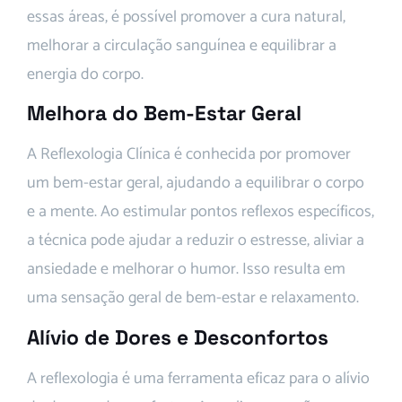
essas áreas, é possível promover a cura natural,
melhorar a circulação sanguínea e equilibrar a
energia do corpo.
Melhora do Bem-Estar Geral
A Reflexologia Clínica é conhecida por promover
um bem-estar geral, ajudando a equilibrar o corpo
e a mente. Ao estimular pontos reflexos específicos,
a técnica pode ajudar a reduzir o estresse, aliviar a
ansiedade e melhorar o humor. Isso resulta em
uma sensação geral de bem-estar e relaxamento.
Alívio de Dores e Desconfortos
A reflexologia é uma ferramenta eficaz para o alívio