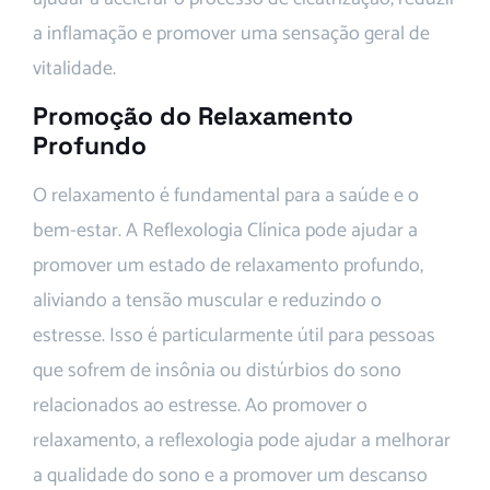
a inflamação e promover uma sensação geral de
vitalidade.
Promoção do Relaxamento
Profundo
O relaxamento é fundamental para a saúde e o
bem-estar. A Reflexologia Clínica pode ajudar a
promover um estado de relaxamento profundo,
aliviando a tensão muscular e reduzindo o
estresse. Isso é particularmente útil para pessoas
que sofrem de insônia ou distúrbios do sono
relacionados ao estresse. Ao promover o
relaxamento, a reflexologia pode ajudar a melhorar
a qualidade do sono e a promover um descanso