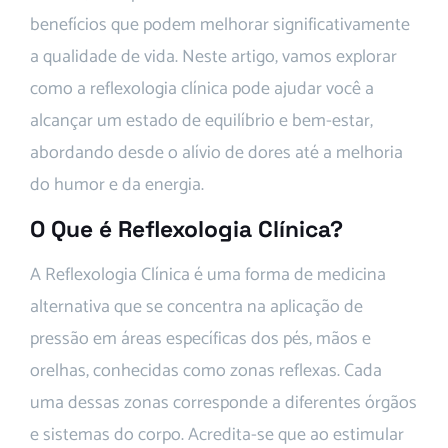
benefícios que podem melhorar significativamente
a qualidade de vida. Neste artigo, vamos explorar
como a reflexologia clínica pode ajudar você a
alcançar um estado de equilíbrio e bem-estar,
abordando desde o alívio de dores até a melhoria
do humor e da energia.
O Que é Reflexologia Clínica?
A Reflexologia Clínica é uma forma de medicina
alternativa que se concentra na aplicação de
pressão em áreas específicas dos pés, mãos e
orelhas, conhecidas como zonas reflexas. Cada
uma dessas zonas corresponde a diferentes órgãos
e sistemas do corpo. Acredita-se que ao estimular